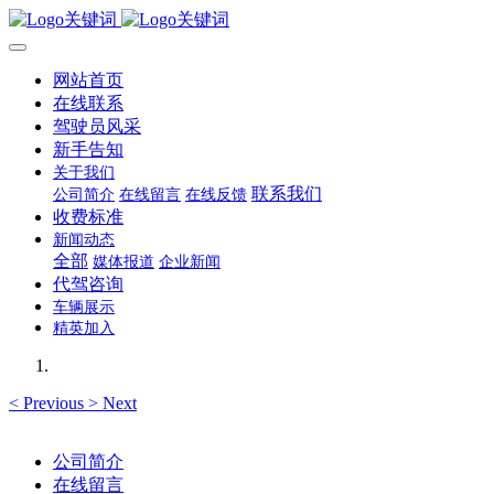
网站首页
在线联系
驾驶员风采
新手告知
关于我们
联系我们
公司简介
在线留言
在线反馈
收费标准
新闻动态
全部
媒体报道
企业新闻
代驾咨询
车辆展示
精英加入
<
Previous
>
Next
公司简介
在线留言