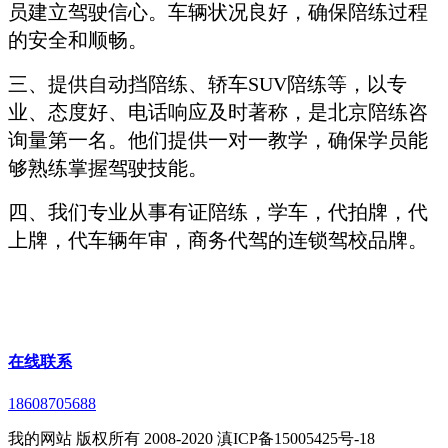
员建立驾驶信心。车辆状况良好，确保陪练过程
的安全和顺畅。
三、提供自动挡陪练、轿车SUV陪练等，以专
业、态度好、电话响应及时著称，是北京陪练咨
询量第一名。他们提供一对一教学，确保学员能
够熟练掌握驾驶技能。
四、我们专业从事有证陪练，学车，代拍牌，代
上牌，代车辆年审，商务代驾的连锁驾校品牌。
在线联系
18608705688
我的网站 版权所有 2008-2020 滇ICP备15005425号-18