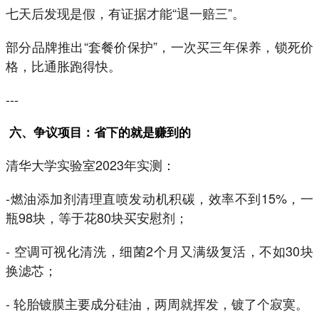
七天后发现是假，有证据才能“退一赔三”。
部分品牌推出“套餐价保护”，一次买三年保养，锁死价
格，比通胀跑得快。
---
六、争议项目：省下的就是赚到的
清华大学实验室2023年实测：
-燃油添加剂清理直喷发动机积碳，效率不到15%，一
瓶98块，等于花80块买安慰剂；
- 空调可视化清洗，细菌2个月又满级复活，不如30块
换滤芯；
- 轮胎镀膜主要成分硅油，两周就挥发，镀了个寂寞。